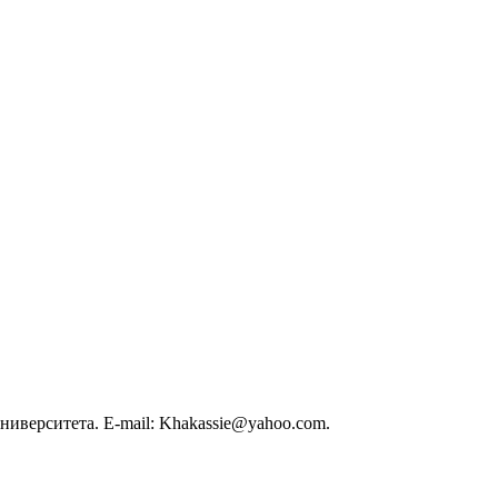
иверситета. E-mail: Khakassie@yahoo.com.