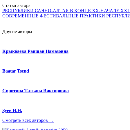
Статьи автора
РЕСПУБЛИКИ САЯНО-АЛТАЯ В КОНЦЕ XX-НАЧАЛЕ XX
СОВРЕМЕННЫЕ ФЕСТИВАЛЬНЫЕ ПРАКТИКИ РЕСПУБЛ
Другие авторы
Крыкбаева Равшан Намазовна
Baatar Tsend
Сиротина Татьяна Викторовна
Зуев И.Н.
Смотреть всех авторов →