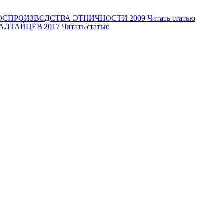
 ВОСПРОИЗВОДСТВА ЭТНИЧНОСТИ
2009
Читать статью
 АЛТАЙЦЕВ
2017
Читать статью