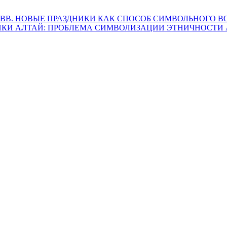
I ВВ. НОВЫЕ ПРАЗДНИКИ КАК СПОСОБ СИМВОЛЬНОГО
ИКИ АЛТАЙ: ПРОБЛЕМА СИМВОЛИЗАЦИИ ЭТНИЧНОСТИ