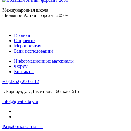
Международная школа
«Большой Алтай: форсайт-2050»
Главная
О проекте
Мероприятия
Банк исследований
Информационные материалы
Форум
Контакты
+7 (3852) 29-66-12
г. Барнаул, ул. Димитрова, 66, каб. 515
info@great-altay.ru
Разработка сайта —