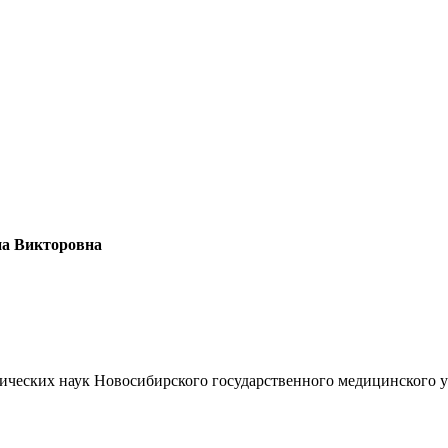
а Викторовна
ических наук Новосибирского государственного медицинского ун