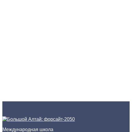
Международная школа