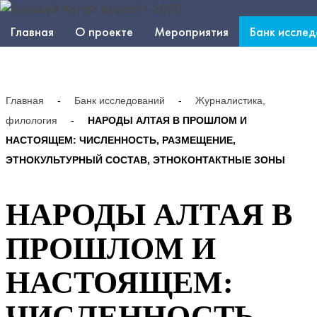
Главная
О проекте
Мероприятия
Банк иссле
Главная
-
Банк исследований
-
Журналистика,
филология
-
НАРОДЫ АЛТАЯ В ПРОШЛОМ И
НАСТОЯЩЕМ: ЧИСЛЕННОСТЬ, РАЗМЕЩЕНИЕ,
ЭТНОКУЛЬТУРНЫЙ СОСТАВ, ЭТНОКОНТАКТНЫЕ ЗОНЫ
НАРОДЫ АЛТАЯ В
ПРОШЛОМ И
НАСТОЯЩЕМ:
ЧИСЛЕННОСТЬ,