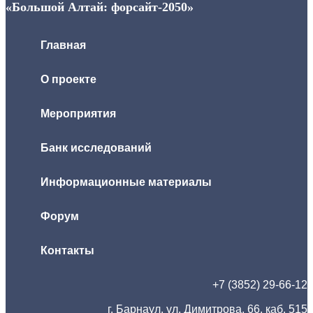
«Большой Алтай: форсайт-2050»
Главная
О проекте
Мероприятия
Банк исследований
Информационные материалы
Форум
Контакты
+7 (3852) 29-66-12
г. Барнаул, ул. Димитрова, 66, каб. 515