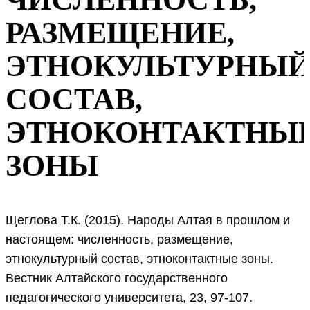
РАЗМЕЩЕНИЕ,
ЭТНОКУЛЬТУРНЫ
СОСТАВ,
ЭТНОКОНТАКТНЫ
ЗОНЫ
Щеглова Т.К. (2015). Народы Алтая в прошлом и
настоящем: численность, размещение,
этнокультурный состав, этноконтактные зоны.
Вестник Алтайского государственного
педагогического университета, 23, 97-107.