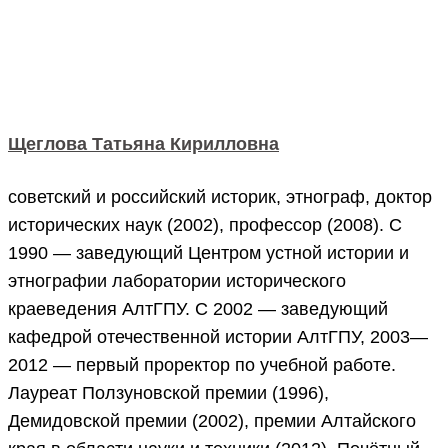
Щеглова Татьяна Кирилловна
советский и российский историк, этнограф, доктор
исторических наук (2002), профессор (2008). С
1990 — заведующий Центром устной истории и
этнографии лаборатории исторического
краеведения АлтГПУ. С 2002 — заведующий
кафедрой отечественной истории АлтГПУ, 2003—
2012 — первый проректор по учебной работе.
Лауреат Ползуновской премии (1996),
Демидовской премии (2002), премии Алтайского