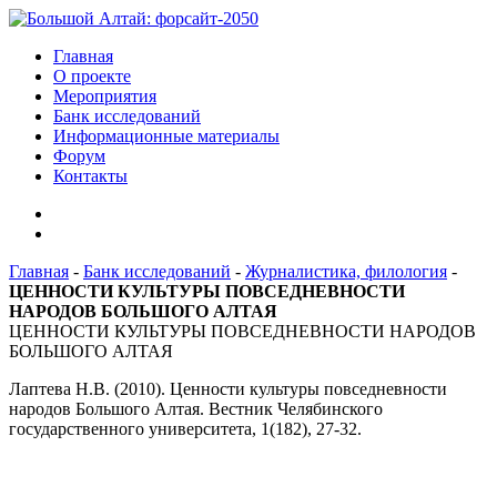
Главная
О проекте
Мероприятия
Банк исследований
Информационные материалы
Форум
Контакты
Главная
-
Банк исследований
-
Журналистика, филология
-
ЦЕННОСТИ КУЛЬТУРЫ ПОВСЕДНЕВНОСТИ
НАРОДОВ БОЛЬШОГО АЛТАЯ
ЦЕННОСТИ КУЛЬТУРЫ ПОВСЕДНЕВНОСТИ НАРОДОВ
БОЛЬШОГО АЛТАЯ
Лаптева Н.В. (2010). Ценности культуры повседневности
народов Большого Алтая. Вестник Челябинского
государственного университета, 1(182), 27-32.