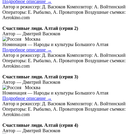
Подробное описание
→
Автор и режиссер: Д. Васюков Композитор: А. Войтинский
Операторы: Е. Рыбалко, А. Проваторов Воздушные съемки:
Aerokino.com
Счастливые люди. Алтай (серия 2)
Автор — Дмитрий Васюков
Москва
Номинация — Народы и культуры Большого Алтая
Подробное описание
→
Автор и режиссер: Д. Васюков Композитор: А. Войтинский
Операторы: Е. Рыбалко, А. Проваторов Воздушные съемки:
Aerokino.com
Счастливые люди. Алтай (серия 3)
Автор — Дмитрий Васюков
Москва
Номинация — Народы и культуры Большого Алтая
Подробное описание
→
Автор и режиссер: Д. Васюков Композитор: А. Войтинский
Операторы: Е. Рыбалко, А. Проваторов Воздушные съемки:
Aerokino.com
Счастливые люди. Алтай (серия 4)
Автор — Дмитрий Васюков