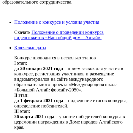
образовательного сотрудничества.
Положение о конкурсе и условия участия
Скачать
Положение о проведении конкурса
видеосюжетов «Наш общий дом – Алтай».
Ключевые даты
Конкурс проводится в несколько этапов
I этап:
до
20 января 2021 года
– прием заявок для участия в
конкурсе, регистрация участников и размещение
видеоматериалов на сайте международного
образовательного проекта «Международная школа
«Большой Алтай: форсайт-2050».
II этап:
до
1 февраля 2021 года
– подведение итогов конкурса,
определение победителей.
III этап:
26 марта 2021 года
– участие победителей конкурса в
церемонии награждения в Доме народов Алтайского
края.