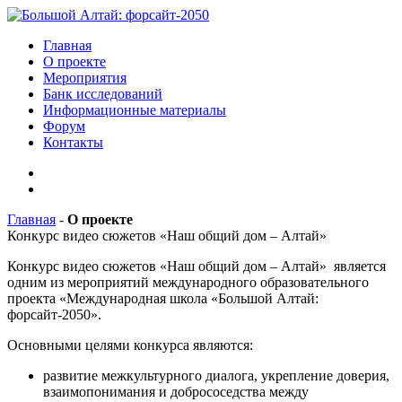
Главная
О проекте
Мероприятия
Банк исследований
Информационные материалы
Форум
Контакты
Главная
-
О проекте
Конкурс видео сюжетов «Наш общий дом – Алтай»
Конкурс видео сюжетов «Наш общий дом – Алтай» является
одним из мероприятий международного образовательного
проекта «Международная школа «Большой Алтай:
форсайт-2050».
Основными целями конкурса являются:
развитие межкультурного диалога, укрепление доверия,
взаимопонимания и добрососедства между